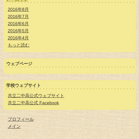
2016年8月
2016年7月
2016年6月
2016年5月
2016年4月
もっと読む
ウェブページ
学校ウェブサイト
共立二中高公式ウェブサイト
共立二中高公式 Facebook
プロフィール
メイン