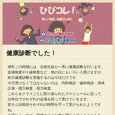
健康診断でした！
例年この時期には、全校生徒が一斉に健康診断を行います。
血液検査やＸ線検査など、他の日にもいろいろ受けますが、
終日健康診断を実施するのは今日だけです。
今日受けなくてはならないのは、内科検診・歯科検診・身体
計測・聴力検査・視力検査。
これらをクラスごとに割り振られたスケジュールに従って、
分単位でそれぞれの会場を回って受けていきます。
皆さん比較的それぞれの時間を守って受けられたようです
ね。