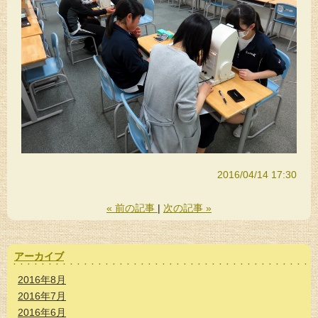
2016/04/14 17:30
«
前の記事
次の記事
»
アーカイブ
2016年8月
2016年7月
2016年6月