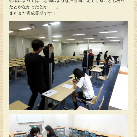
会場によっては、悲鳴のような声も聞こえてくることもあっ
たとかなかったとか……。
まだまだ皆成長期です！