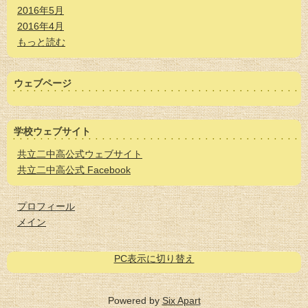
2016年5月
2016年4月
もっと読む
ウェブページ
学校ウェブサイト
共立二中高公式ウェブサイト
共立二中高公式 Facebook
プロフィール
メイン
PC表示に切り替え
Powered by
Six Apart