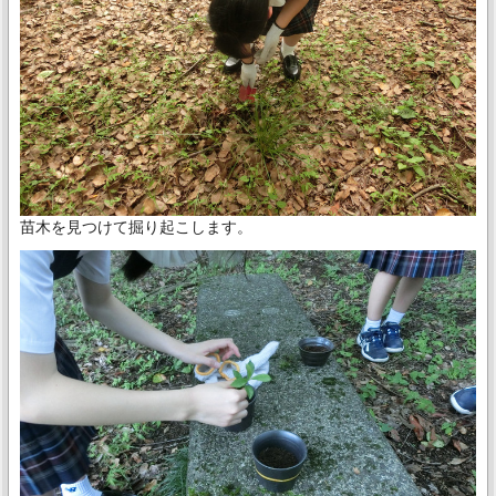
苗木を見つけて掘り起こします。