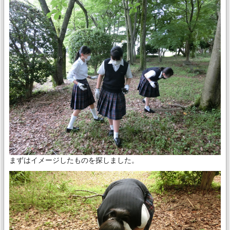
まずはイメージしたものを探しました。