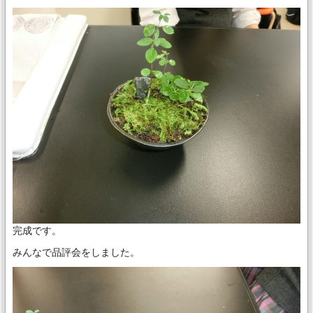
完成です。
みんなで品評会をしました。