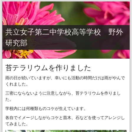
共立女子第二中学校高等学校 野外
研究部
苔テラリウムを作りました
雨の日が続いていますが、幸いにも活動の時間だけは雨がやんで
くれました。
三密にならないように注意しながら、苔テラリウムを作りまし
た。
学校内には何種類ものコケが生えています。
各自でイメージしながらコケと苗木、石などを使ってアレンジし
てみました。