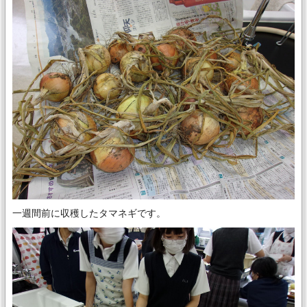
一週間前に収穫したタマネギです。