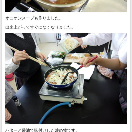
オニオンスープも作りました。
出来上がってすぐになくなりました。
バターと醤油で味付けした炒め物です。