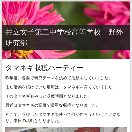
共立女子第二中学校高等学校 野外
研究部
タマネギ収穫パーティー
昨年度、各自で研究テーマを決めて活動をしていました。
まだ活動を続けていた畑班は、タマネギを育てていました。
そのタマネギもやっと収穫時期となりました。
最近はタマネギの高騰で貴重な収穫となりました。
そこで、収穫したタマネギを使って何か作ろうということにな
り、本日の活動となりました。