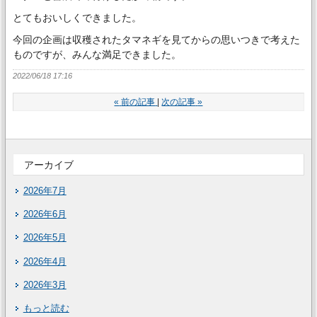
とてもおいしくできました。
今回の企画は収穫されたタマネギを見てからの思いつきで考えた
ものですが、みんな満足できました。
2022/06/18 17:16
«
前の記事
次の記事
»
アーカイブ
2026年7月
2026年6月
2026年5月
2026年4月
2026年3月
もっと読む