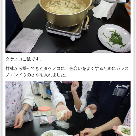
タケノコご飯です。
竹林から採ってきたタケノコに、色合いをよくするためにカラス
ノエンドウのさやを入れました。