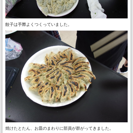
餃子は手際よくつくっていました。
焼けたとたん、お皿のまわりに部員が群がってきました。