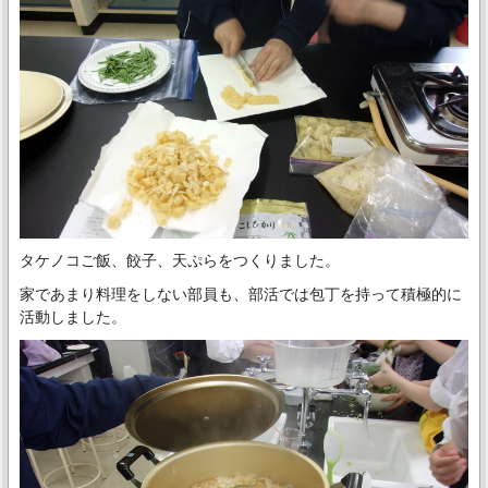
タケノコご飯、餃子、天ぷらをつくりました。
家であまり料理をしない部員も、部活では包丁を持って積極的に
活動しました。