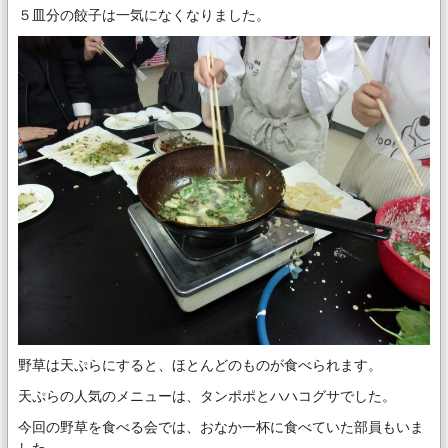
５皿分の餃子は一気になくなりました。
野草は天ぷらにすると、ほとんどのものが食べられます。
天ぷらの人気のメニューは、タンポポとハハコグサでした。
今回の野草を食べる会では、おなか一杯に食べていた部員もいま