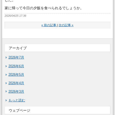
した。
家に帰って今日の夕飯を食べられるでしょうか。
2026/04/25 17:36
«
前の記事
次の記事
»
アーカイブ
2026年7月
2026年6月
2026年5月
2026年4月
2026年3月
もっと読む
ウェブページ