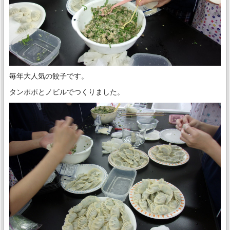
毎年大人気の餃子です。
タンポポとノビルでつくりました。