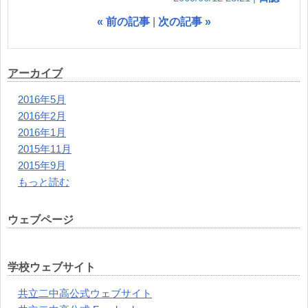
«
前の記事
次の記事
»
アーカイブ
2016年5月
2016年2月
2016年1月
2015年11月
2015年9月
もっと読む
ウェブページ
学校ウェブサイト
共立二中高公式ウェブサイト