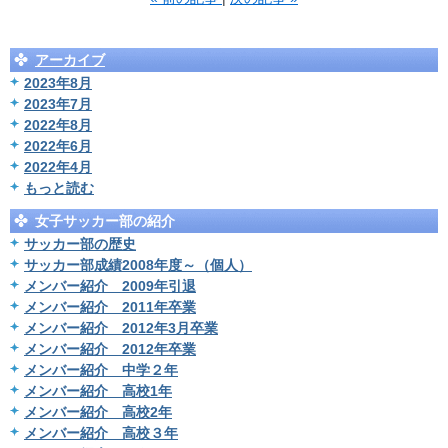
アーカイブ
2023年8月
2023年7月
2022年8月
2022年6月
2022年4月
もっと読む
女子サッカー部の紹介
サッカー部の歴史
サッカー部成績2008年度～（個人）
メンバー紹介 2009年引退
メンバー紹介 2011年卒業
メンバー紹介 2012年3月卒業
メンバー紹介 2012年卒業
メンバー紹介 中学２年
メンバー紹介 高校1年
メンバー紹介 高校2年
メンバー紹介 高校３年