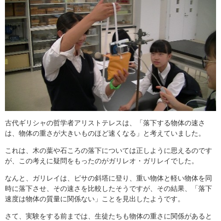
古代ギリシャの哲学者アリストテレスは、「落下する物体の速さ
は、物体の重さが大きいものほど速くなる」と考えていました。
これは、木の葉や石ころの落下については正しように思えるのです
が、この考えに疑問をもったのがガリレオ・ガリレイでした。
なんと、ガリレイは、ピサの斜塔に登り、重い物体と軽い物体を同
時に落下させ、その速さを比較したそうですが、その結果、「落下
速度は物体の質量に関係ない」ことを見出したようです。
さて、実験をする前までは、生徒たちも物体の重さに関係があると