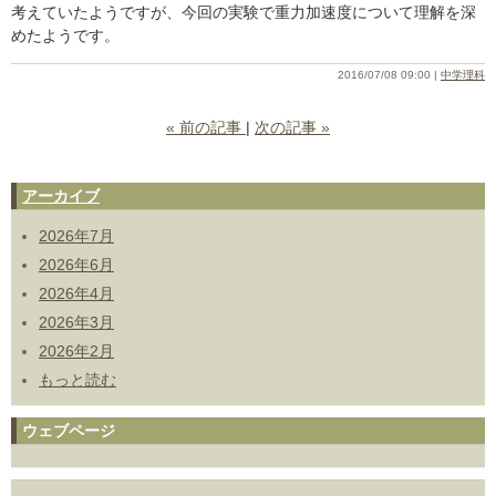
考えていたようですが、今回の実験で重力加速度について理解を深
めたようです。
2016/07/08 09:00
中学理科
«
前の記事
次の記事
»
アーカイブ
2026年7月
2026年6月
2026年4月
2026年3月
2026年2月
もっと読む
ウェブページ