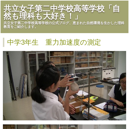
共立女子第二中学校高等学校「自
然も理科も大好き！」
共立女子第二中学校高等学校の公式ブログ、恵まれた自然環境を生かした理科
教育をご紹介します。
中学3年生 重力加速度の測定